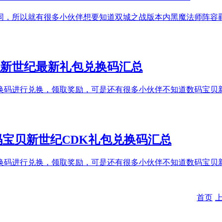
同，所以就有很多小伙伴想要知道双城之战版本内黑魔法师阵容
贝新世纪最新礼包兑换码汇总
换码进行兑换，领取奖励，可是还有很多小伙伴不知道数码宝贝
码宝贝新世纪CDK礼包兑换码汇总
换码进行兑换，领取奖励，可是还有很多小伙伴不知道数码宝贝新
首页