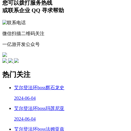
您可以拨打服务热线
或联系企业 QQ 寻求帮助
微信扫描二维码关注
一亿游开发公众号
热门关注
艾尔登法环boss辉石龙史
2024-06-04
艾尔登法环boss玛莲尼亚
2024-06-04
艾尔登法环boss法姆亚兹