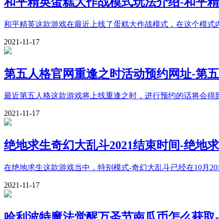
和平精英蛋糕大作战模式玩法介绍-和平
和平精英这款游戏在最近上线了蛋糕大作战模式，在这个模式
2021-11-17
第五人格官网重逢之时活动预约网址-第
最近第五人格这款游戏将上线重逢之时，进行预约的话将会得
2021-11-17
绝地求生奇幻大乱斗2021结束时间-绝地
在绝地求生这款游戏当中，特别模式-奇幻大乱斗已经在10月2
2021-11-17
哈利波特魔法觉醒万圣节南瓜币怎么获取