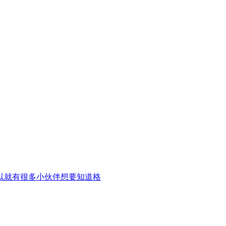
以就有很多小伙伴想要知道格