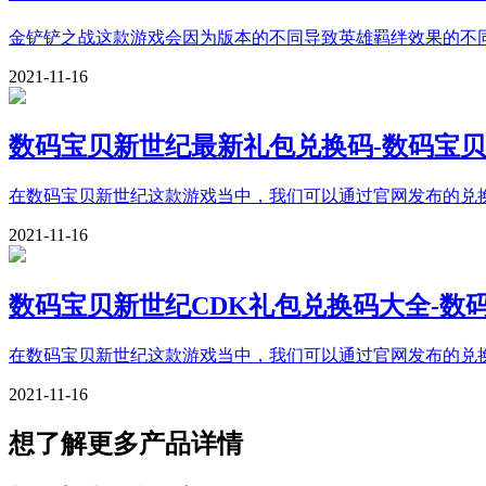
金铲铲之战这款游戏会因为版本的不同导致英雄羁绊效果的不
2021-11-16
数码宝贝新世纪最新礼包兑换码-数码宝
在数码宝贝新世纪这款游戏当中，我们可以通过官网发布的兑
2021-11-16
数码宝贝新世纪CDK礼包兑换码大全-数
在数码宝贝新世纪这款游戏当中，我们可以通过官网发布的兑
2021-11-16
想了解更多产品详情