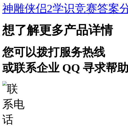
神雕侠侣2学识竞赛答案
想了解更多产品详情
您可以拨打服务热线
或联系企业 QQ 寻求帮