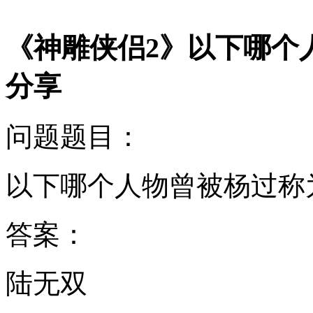
《神雕侠侣2》以下哪个
分享
问题题目：
以下哪个人物曾被杨过称为
答案：
陆无双