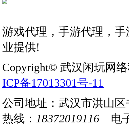
游戏代理，手游代理，手游
业提供!
Copyright© 武汉
ICP备17013301号-11
公司地址：武汉市洪山区
热线：
18372019116
电子