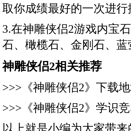
取你成绩最好的一次进行
3.在神雕侠侣2游戏内宝
石、橄榄石、金刚石、蓝
神雕侠侣2相关推荐
>>>《神雕侠侣2》下载
>>>《神雕侠侣2》学识
以上就是小编为大家带来