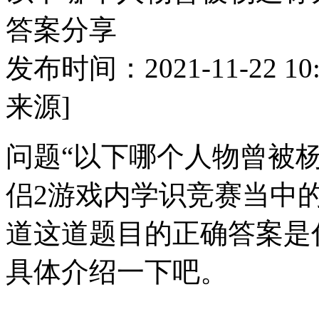
答案分享
发布时间：2021-11-22 10:
来源]
问题“以下哪个人物曾被杨
侣2游戏内学识竞赛当中
道这道题目的正确答案是
具体介绍一下吧。