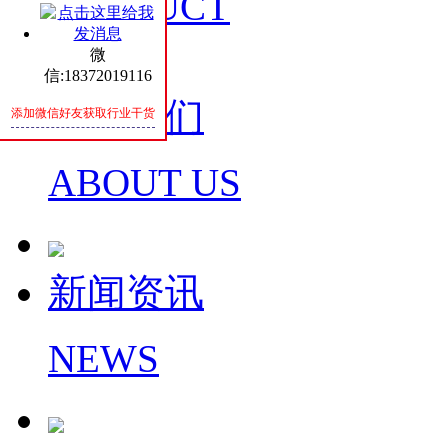
PRODUCT
微
信:18372019116
关于我们
添加微信好友获取行业干货
ABOUT US
新闻资讯
NEWS