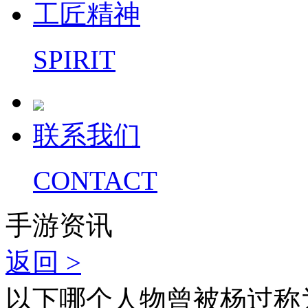
工匠精神
SPIRIT
联系我们
CONTACT
手游资讯
返回 >
以下哪个人物曾被杨过称