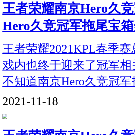
王者荣耀南京Hero久
Hero久竞冠军拖尾宝
王者荣耀2021KPL春季
戏内也终于迎来了冠军相
不知道南京Hero久竞冠
2021-11-18