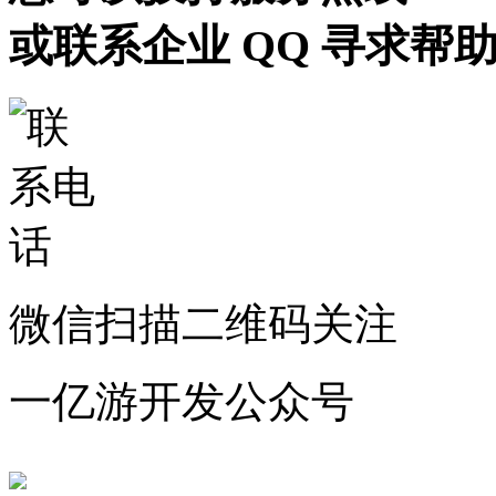
或联系企业 QQ 寻求帮
微信扫描二维码关注
一亿游开发公众号