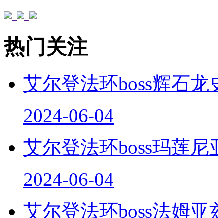
热门关注
艾尔登法环boss辉石龙
2024-06-04
艾尔登法环boss玛莲尼
2024-06-04
艾尔登法环boss法姆亚