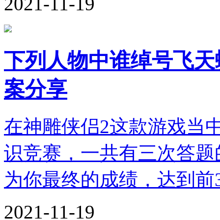
2021-11-19
下列人物中谁绰号飞天
案分享
在神雕侠侣2这款游戏当
识竞赛，一共有三次答题
为你最终的成绩，达到前
2021-11-19