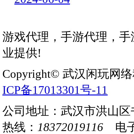
游戏代理，手游代理，手游
业提供!
Copyright© 武汉
ICP备17013301号-11
公司地址：武汉市洪山区
热线：
18372019116
电子