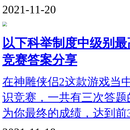
2021-11-20
以下科举制度中级别最
竞赛答案分享
在神雕侠侣2这款游戏当
识竞赛，一共有三次答题
为你最终的成绩，达到前