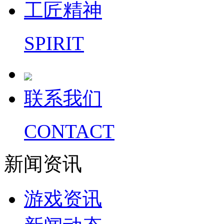
工匠精神
SPIRIT
联系我们
CONTACT
新闻资讯
游戏资讯