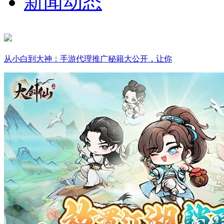
新闻动态
从小白到大神：手游代理推广秘籍大公开，让你