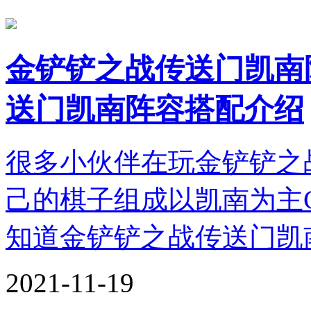
金铲铲之战传送门凯南
送门凯南阵容搭配介绍
很多小伙伴在玩金铲铲之
己的棋子组成以凯南为主
知道金铲铲之战传送门凯
2021-11-19