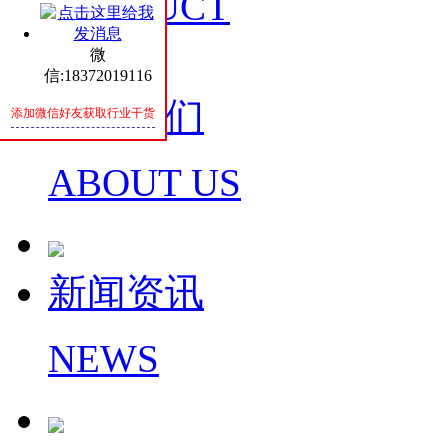
PRODUCT
微
信:18372019116
关于我们
添加微信好友获取行业干货
ABOUT US
新闻资讯
NEWS