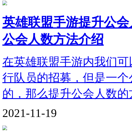
英雄联盟手游提升公会
公会人数方法介绍
在英雄联盟手游内我们可
行队员的招募，但是一个
的，那么提升公会人数的
2021-11-19