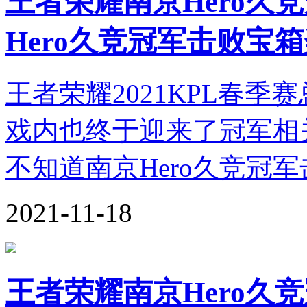
王者荣耀南京Hero久
Hero久竞冠军击败宝
王者荣耀2021KPL春季
戏内也终于迎来了冠军相
不知道南京Hero久竞冠
2021-11-18
王者荣耀南京Hero久