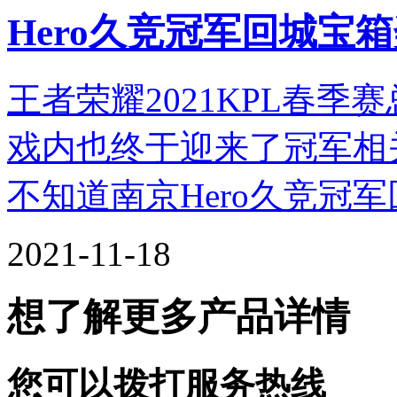
Hero久竞冠军回城宝
王者荣耀2021KPL春季
戏内也终于迎来了冠军相
不知道南京Hero久竞冠
2021-11-18
想了解更多产品详情
您可以拨打服务热线