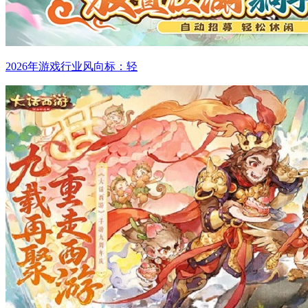
2026年游戏行业风向标：轻