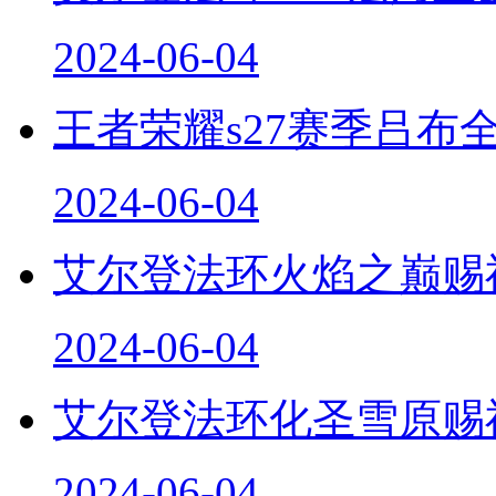
2024-06-04
王者荣耀s27赛季吕布
2024-06-04
艾尔登法环火焰之巅赐
2024-06-04
艾尔登法环化圣雪原赐
2024-06-04