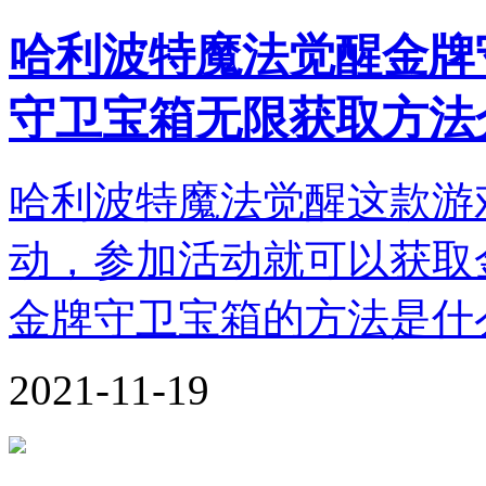
哈利波特魔法觉醒金牌
守卫宝箱无限获取方法
哈利波特魔法觉醒这款游
动，参加活动就可以获取
金牌守卫宝箱的方法是什
2021-11-19