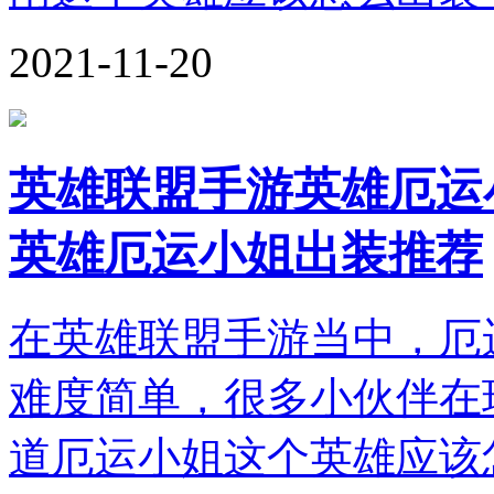
2021-11-20
英雄联盟手游英雄厄运
英雄厄运小姐出装推荐
在英雄联盟手游当中，厄
难度简单，很多小伙伴在
道厄运小姐这个英雄应该