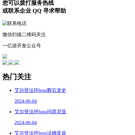
您可以拨打服务热线
或联系企业 QQ 寻求帮助
微信扫描二维码关注
一亿游开发公众号
热门关注
艾尔登法环boss辉石龙史
2024-06-04
艾尔登法环boss玛莲尼亚
2024-06-04
艾尔登法环boss法姆亚兹