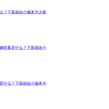
什么？下面就由小编来为大家
正确答案是什么？下面就由小
案是什么？下面就由小编来为