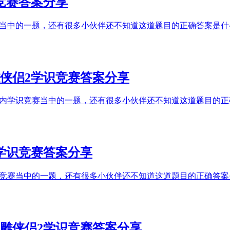
竞赛答案分享
赛当中的一题，还有很多小伙伴还不知道这道题目的正确答案是
侠侣2学识竞赛答案分享
戏内学识竞赛当中的一题，还有很多小伙伴还不知道这道题目的
学识竞赛答案分享
识竞赛当中的一题，还有很多小伙伴还不知道这道题目的正确答
雕侠侣2学识竞赛答案分享