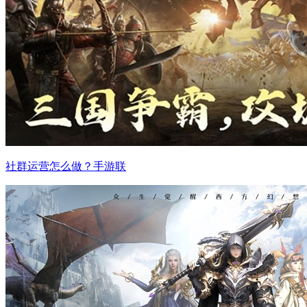
社群运营怎么做？手游联