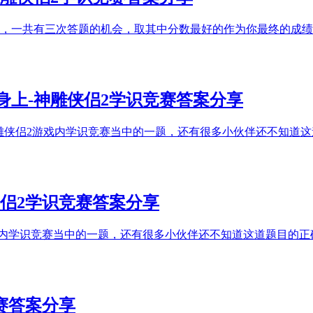
，一共有三次答题的机会，取其中分数最好的作为你最终的成绩
身上-神雕侠侣2学识竞赛答案分享
雕侠侣2游戏内学识竞赛当中的一题，还有很多小伙伴还不知道
侣2学识竞赛答案分享
游戏内学识竞赛当中的一题，还有很多小伙伴还不知道这道题目的
赛答案分享