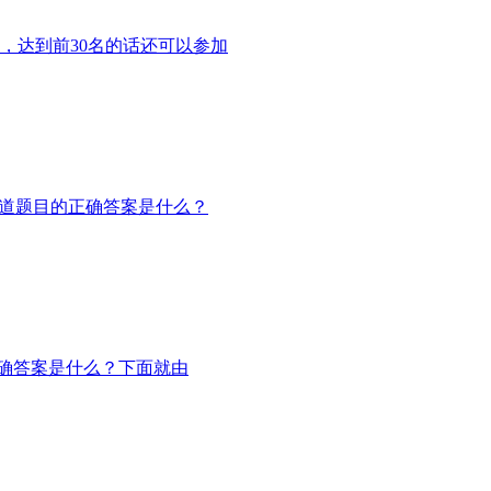
，达到前30名的话还可以参加
这道题目的正确答案是什么？
正确答案是什么？下面就由