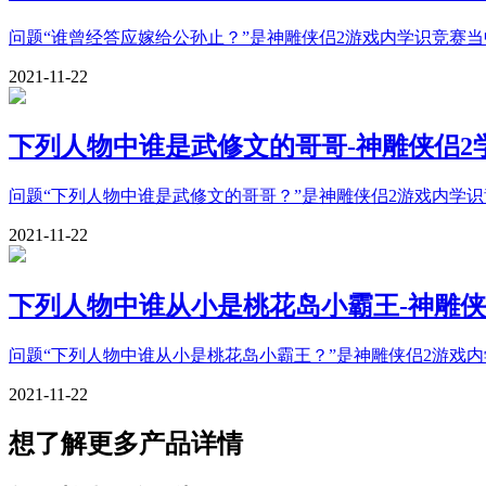
问题“谁曾经答应嫁给公孙止？”是神雕侠侣2游戏内学识竞赛
2021-11-22
下列人物中谁是武修文的哥哥-神雕侠侣2
问题“下列人物中谁是武修文的哥哥？”是神雕侠侣2游戏内学
2021-11-22
下列人物中谁从小是桃花岛小霸王-神雕侠
问题“下列人物中谁从小是桃花岛小霸王？”是神雕侠侣2游戏
2021-11-22
想了解更多产品详情