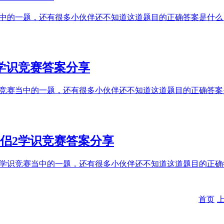
当中的一题，还有很多小伙伴还不知道这道题目的正确答案是什
学识竞赛答案分享
识竞赛当中的一题，还有很多小伙伴还不知道这道题目的正确答
侣2学识竞赛答案分享
内学识竞赛当中的一题，还有很多小伙伴还不知道这道题目的正
首页