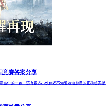
识竞赛答案分享
竞赛当中的一题，还有很多小伙伴还不知道这道题目的正确答案