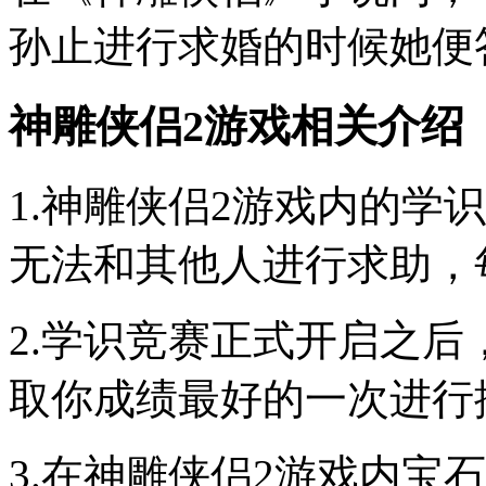
孙止进行求婚的时候她便
神雕侠侣2游戏相关介绍
1.神雕侠侣2游戏内的学
无法和其他人进行求助，
2.学识竞赛正式开启之
取你成绩最好的一次进行
3.在神雕侠侣2游戏内宝