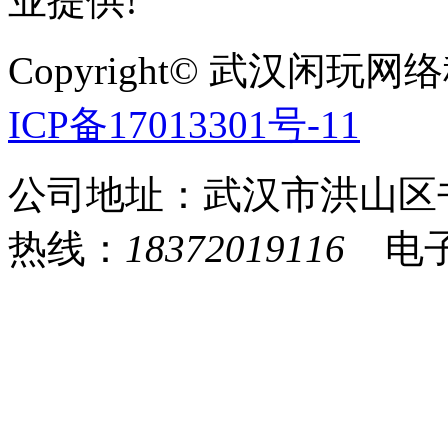
业提供!
Copyright© 武汉
ICP备17013301号-11
公司地址：武汉市洪山区
热线：
18372019116
电子