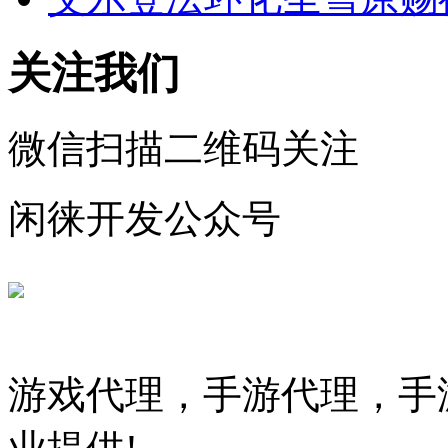
关注我们
微信扫描二维码关注
闲徕开发公众号
游戏代理，手游代理，手游