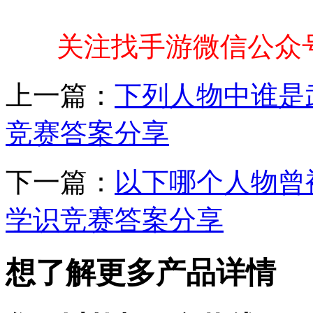
关注找手游微信公众
上一篇：
下列人物中谁是
竞赛答案分享
下一篇：
以下哪个人物曾
学识竞赛答案分享
想了解更多产品详情