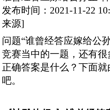
发布时间：2021-11-22 10:
来源]
问题“谁曾经答应嫁给公孙
竞赛当中的一题，还有很
正确答案是什么？下面就
吧。