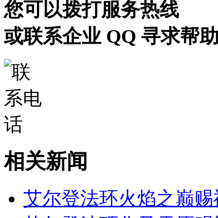
您可以拨打服务热线
或联系企业 QQ 寻求帮
相关新闻
艾尔登法环火焰之巅赐