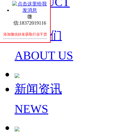
PRODUCT
微
信:18372019116
关于我们
添加微信好友获取行业干货
ABOUT US
新闻资讯
NEWS