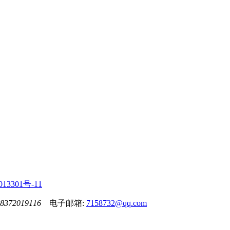
13301号-11
8372019116
电子邮箱:
7158732@qq.com