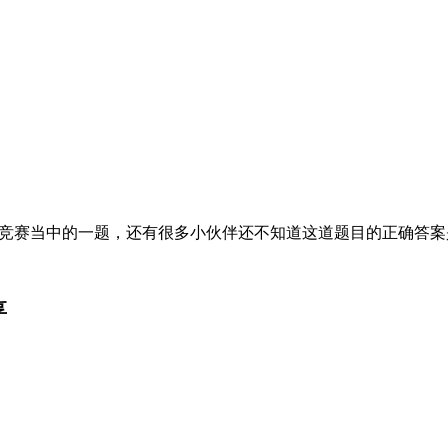
识竞赛当中的一题，还有很多小伙伴还不知道这道题目的正确答
享