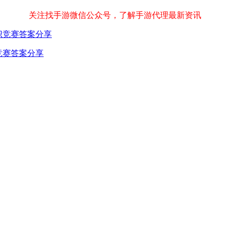
关注找手游微信公众号，了解手游代理最新资讯
识竞赛答案分享
竞赛答案分享