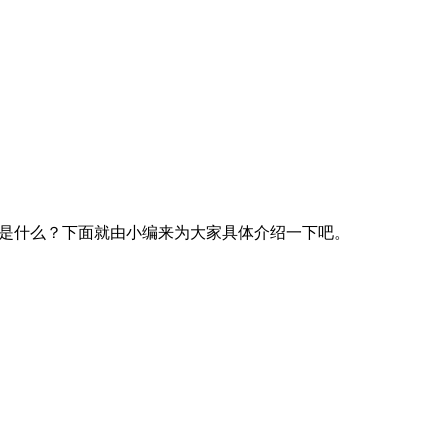
案是什么？下面就由小编来为大家具体介绍一下吧。