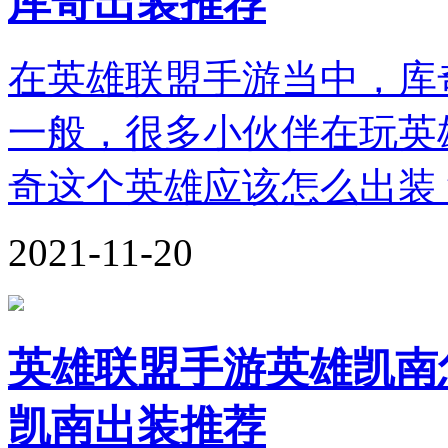
库奇出装推荐
在英雄联盟手游当中，库
一般，很多小伙伴在玩英
奇这个英雄应该怎么出装
2021-11-20
英雄联盟手游英雄凯南
凯南出装推荐