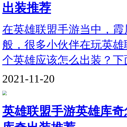
出装推荐
在英雄联盟手游当中，霞
般，很多小伙伴在玩英雄
个英雄应该怎么出装？下
2021-11-20
英雄联盟手游英雄库奇