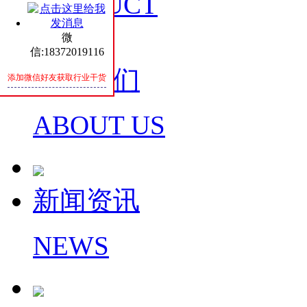
PRODUCT
微
信:18372019116
关于我们
添加微信好友获取行业干货
ABOUT US
新闻资讯
NEWS