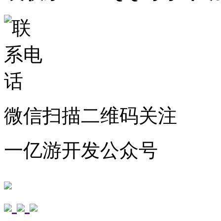
微信扫描二维码关注
一亿游开发公众号