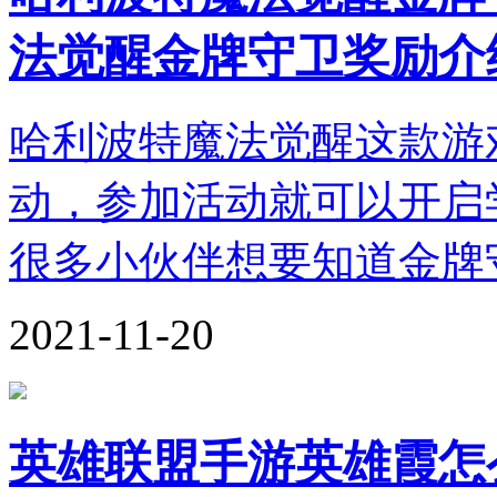
法觉醒金牌守卫奖励介
哈利波特魔法觉醒这款游
动，参加活动就可以开启
很多小伙伴想要知道金牌
2021-11-20
英雄联盟手游英雄霞怎