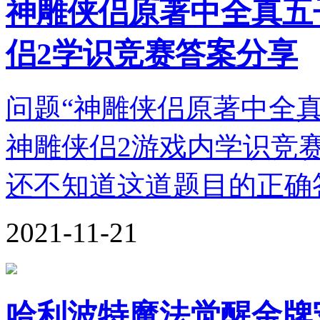
神雕侠侣原著中全真五
侣2学识竞赛答案分享
问题“神雕侠侣原著中全
神雕侠侣2游戏内学识竞
还不知道这道题目的正确
2021-11-21
哈利波特魔法觉醒金牌