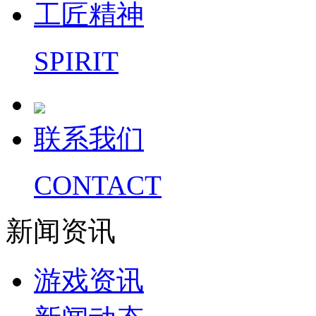
工匠精神
SPIRIT
联系我们
CONTACT
新闻资讯
游戏资讯