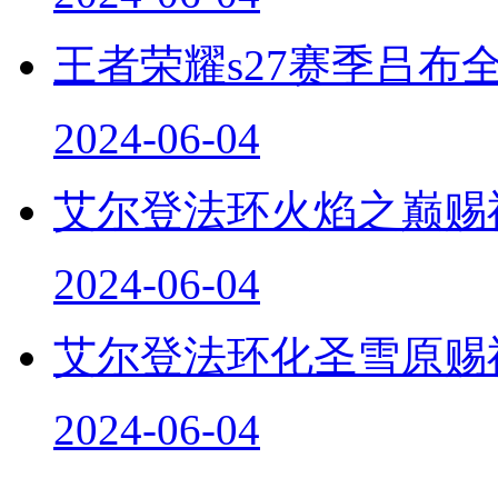
王者荣耀s27赛季吕布
2024-06-04
艾尔登法环火焰之巅赐
2024-06-04
艾尔登法环化圣雪原赐
2024-06-04