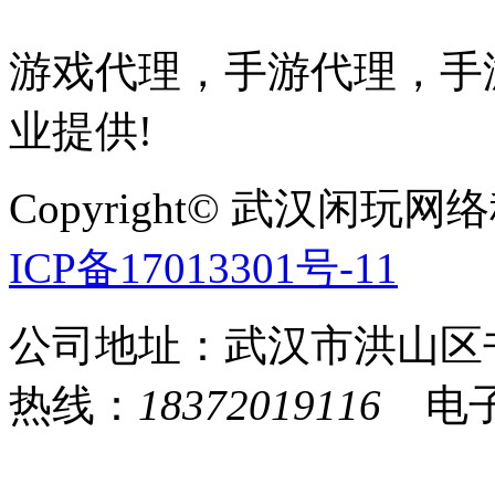
游戏代理，手游代理，手游
业提供!
Copyright© 武汉
ICP备17013301号-11
公司地址：武汉市洪山区
热线：
18372019116
电子