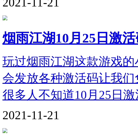
2021-11-21
烟雨江湖10月25日激
玩过烟雨江湖这款游戏的
会发放各种激活码让我们
很多人不知道10月25日
2021-11-21