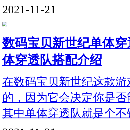
2021-11-21
数码宝贝新世纪单体穿
体穿透队搭配介绍
在数码宝贝新世纪这款游
的，因为它会决定你是否
其中单体穿透队就是个不