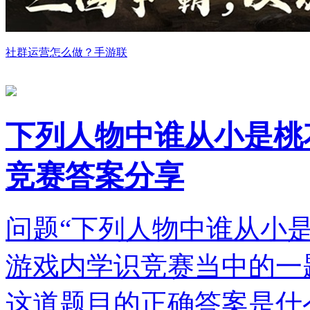
社群运营怎么做？手游联
下列人物中谁从小是桃
竞赛答案分享
问题“下列人物中谁从小是
游戏内学识竞赛当中的一
这道题目的正确答案是什