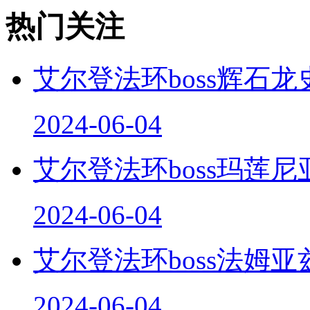
热门关注
艾尔登法环boss辉石龙
2024-06-04
艾尔登法环boss玛莲尼
2024-06-04
艾尔登法环boss法姆亚
2024-06-04