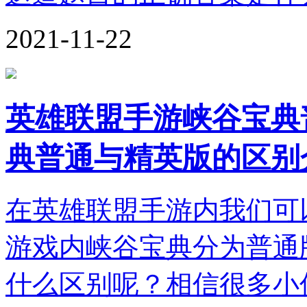
2021-11-22
英雄联盟手游峡谷宝典
典普通与精英版的区别
在英雄联盟手游内我们可
游戏内峡谷宝典分为普通
什么区别呢？相信很多小