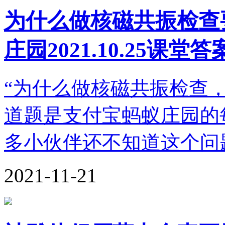
为什么做核磁共振检查
庄园2021.10.25课堂答
“为什么做核磁共振检查
道题是支付宝蚂蚁庄园的每
多小伙伴还不知道这个问
2021-11-21