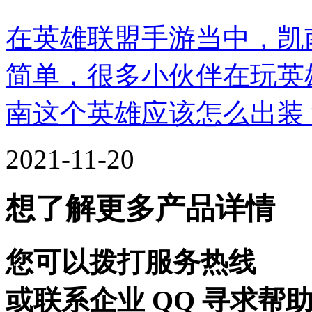
在英雄联盟手游当中，凯
简单，很多小伙伴在玩英
南这个英雄应该怎么出装
2021-11-20
想了解更多产品详情
您可以拨打服务热线
或联系企业 QQ 寻求帮