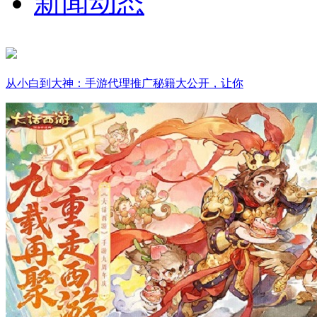
新闻动态
从小白到大神：手游代理推广秘籍大公开，让你