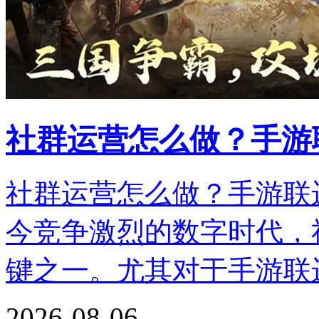
社群运营怎么做？手游
社群运营怎么做？手游联
今竞争激烈的数字时代，
键之一。尤其对于手游联
2026-08-06