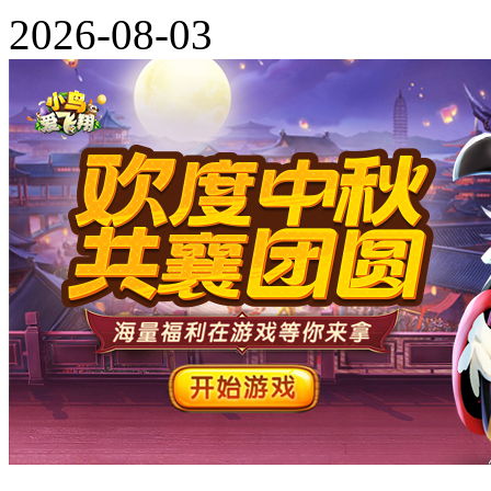
2026-08-03