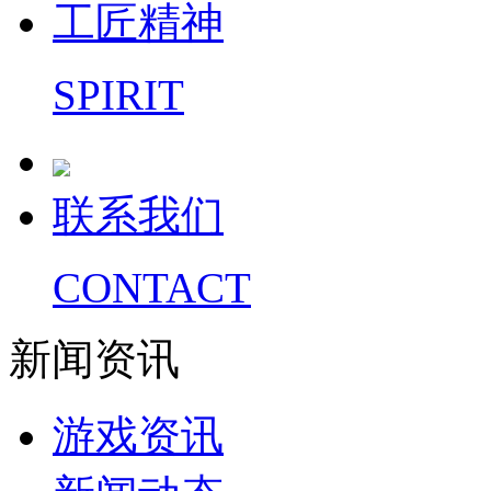
工匠精神
SPIRIT
联系我们
CONTACT
新闻资讯
游戏资讯