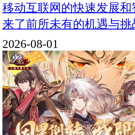
移动互联网的快速发展和
来了前所未有的机遇与挑
2026-08-01