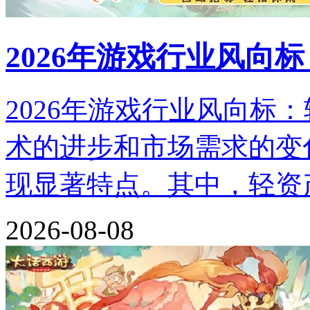
2026年游戏行业风向
2026年游戏行业风向标
术的进步和市场需求的变化
现显著特点。其中，轻资
2026-08-08