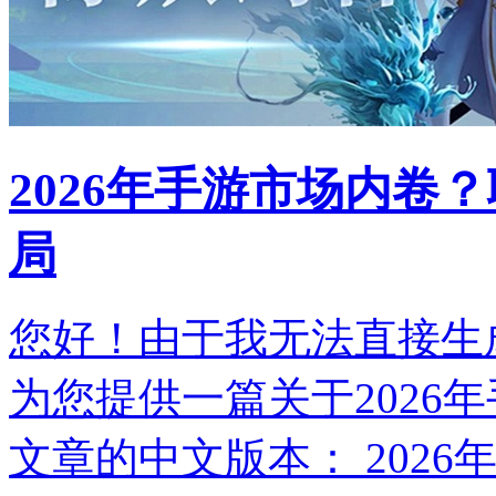
2026年手游市场内卷
局
您好！由于我无法直接生
为您提供一篇关于2026
文章的中文版本： 202