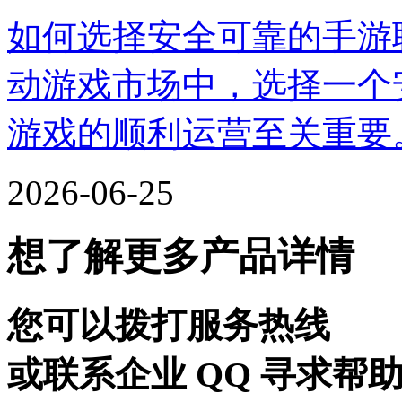
如何选择安全可靠的手游
动游戏市场中，选择一个
游戏的顺利运营至关重要
2026-06-25
想了解更多产品详情
您可以拨打服务热线
或联系企业 QQ 寻求帮