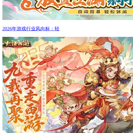
2026年游戏行业风向标：轻