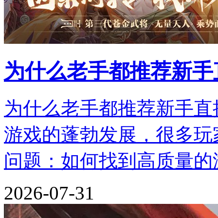
为什么老手都推荐新手
为什么老手都推荐新手直
游戏的蓬勃发展，很多玩
问题：如何找到高质量的
2026-07-31