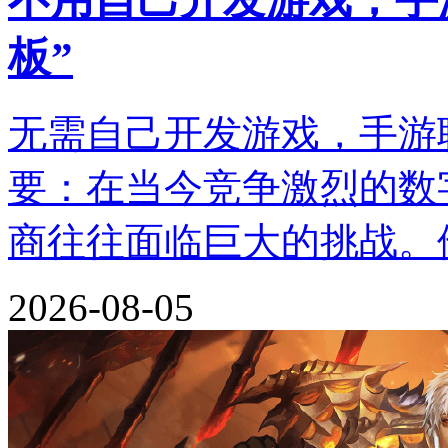
板”
无需自己开发游戏，手游联
要：在当今竞争激烈的数
商往往面临巨大的挑战。
2026-08-05