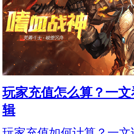
玩家充值怎么算？一文
辑
玩家充值如何计算？一文