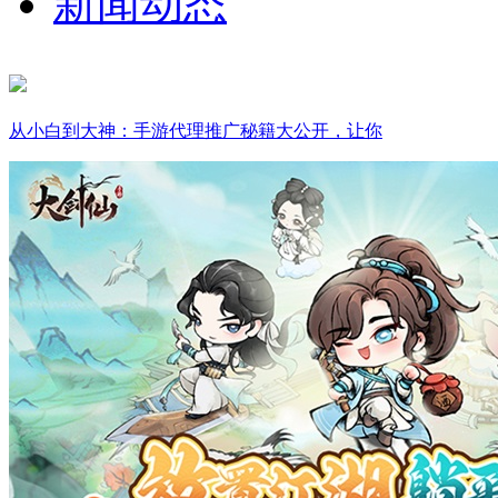
新闻动态
从小白到大神：手游代理推广秘籍大公开，让你