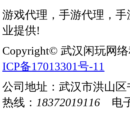
游戏代理，手游代理，手游
业提供!
Copyright© 武汉
ICP备17013301号-11
公司地址：武汉市洪山区
热线：
18372019116
电子