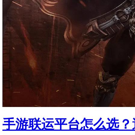
手游联运平台怎么选？