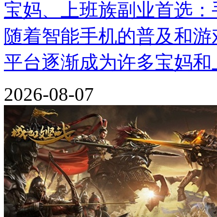
宝妈、上班族副业首选：
随着智能手机的普及和游
平台逐渐成为许多宝妈和
2026-08-07