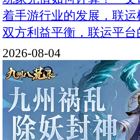
着手游行业的发展，联运
双方利益平衡，联运平台
2026-08-04