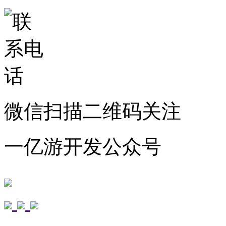
微信扫描二维码关注
一亿游开发公众号