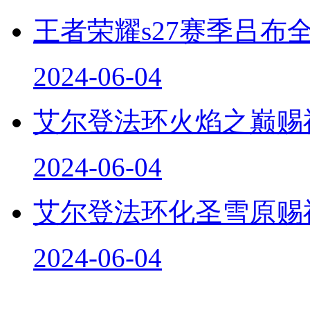
王者荣耀s27赛季吕布
2024-06-04
艾尔登法环火焰之巅赐
2024-06-04
艾尔登法环化圣雪原赐
2024-06-04