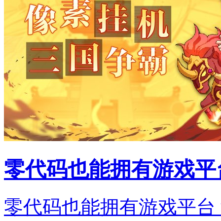
零代码也能拥有游戏平
零代码也能拥有游戏平台