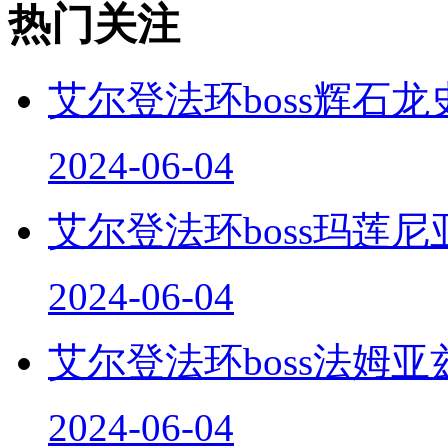
热门关注
艾尔登法环boss辉石龙
2024-06-04
艾尔登法环boss玛莲尼
2024-06-04
艾尔登法环boss法姆亚
2024-06-04