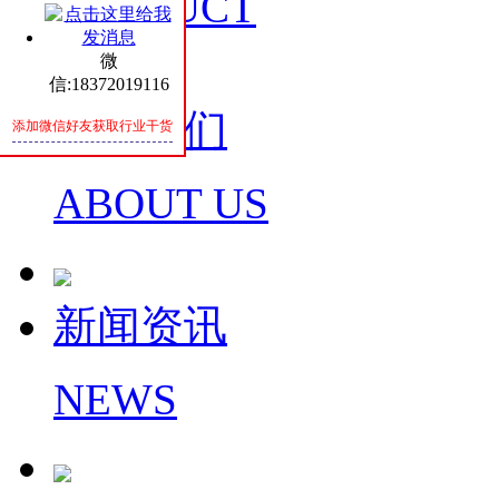
PRODUCT
微
信:18372019116
关于我们
添加微信好友获取行业干货
ABOUT US
新闻资讯
NEWS