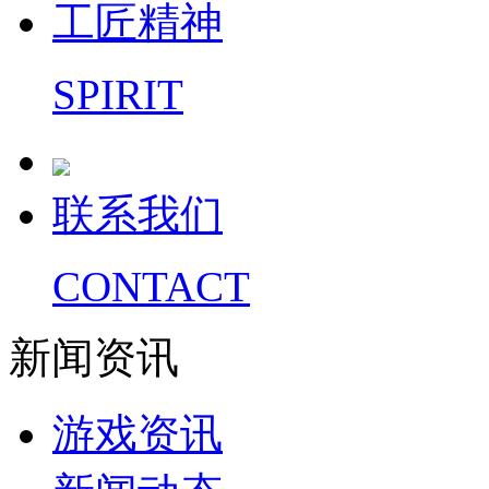
工匠精神
SPIRIT
联系我们
CONTACT
新闻资讯
游戏资讯