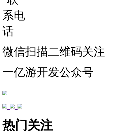
微信扫描二维码关注
一亿游开发公众号
热门关注