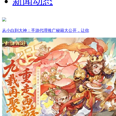
新闻动态
从小白到大神：手游代理推广秘籍大公开，让你