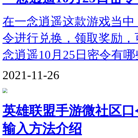
在一念逍遥这款游戏当中
令进行兑换，领取奖励，
念逍遥10月25日密令有
2021-11-26
英雄联盟手游微社区口
输入方法介绍