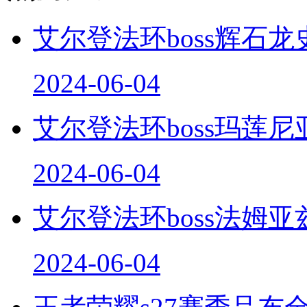
艾尔登法环boss辉石龙
2024-06-04
艾尔登法环boss玛莲尼
2024-06-04
艾尔登法环boss法姆亚
2024-06-04