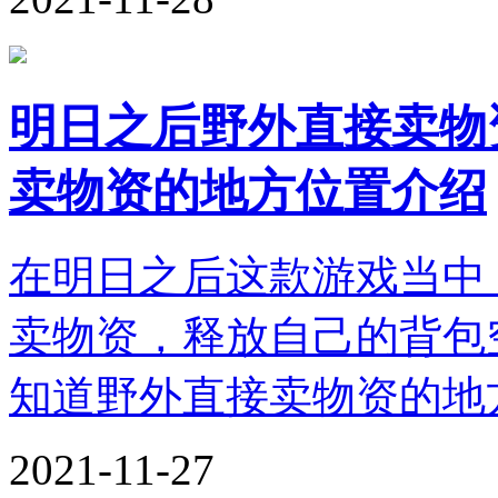
明日之后野外直接卖物
卖物资的地方位置介绍
在明日之后这款游戏当中
卖物资，释放自己的背包
知道野外直接卖物资的地
2021-11-27