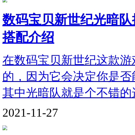
数码宝贝新世纪光暗队
搭配介绍
在数码宝贝新世纪这款游
的，因为它会决定你是否
其中光暗队就是个不错的
2021-11-27