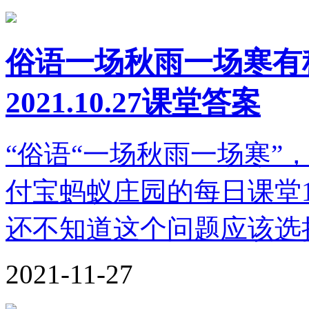
俗语一场秋雨一场寒有
2021.10.27课堂答案
“俗语“一场秋雨一场寒”
付宝蚂蚁庄园的每日课堂1
还不知道这个问题应该选
2021-11-27