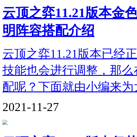
云顶之弈11.21版本
明阵容搭配介绍
云顶之弈11.21版本已
技能也会进行调整，那么在
配呢？下面就由小编来为大
2021-11-27