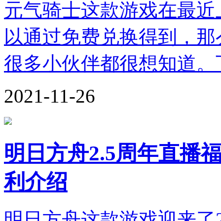
元气骑士这款游戏在最近
以通过免费兑换得到，那
很多小伙伴都很想知道。
2021-11-26
明日方舟2.5周年直播福
利介绍
明日方舟这款游戏迎来了2