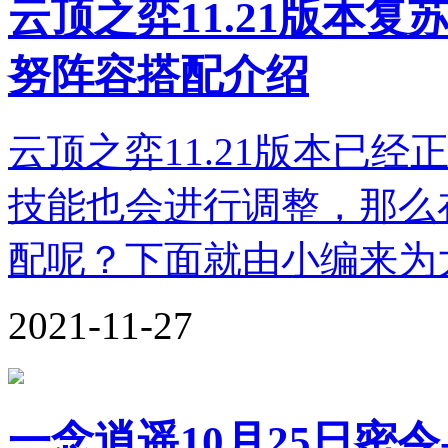
云顶之弈11.21版本
努阵容搭配介绍
云顶之弈11.21版本已
技能也会进行调整，那么在
配呢？下面就由小编来为大
2021-11-27
一念逍遥10月25日密令