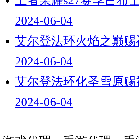
王者荣耀s27赛季吕布
2024-06-04
艾尔登法环火焰之巅赐
2024-06-04
艾尔登法环化圣雪原赐
2024-06-04