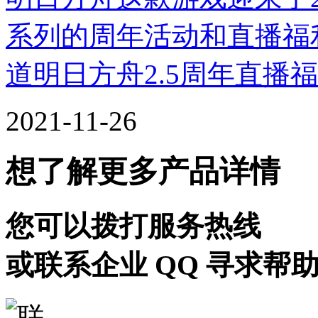
系列的周年活动和直播福
道明日方舟2.5周年直播
2021-11-26
想了解更多产品详情
您可以拨打服务热线
或联系企业 QQ 寻求帮