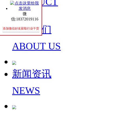
PRODUCT
微
信:18372019116
关于我们
添加微信好友获取行业干货
ABOUT US
新闻资讯
NEWS