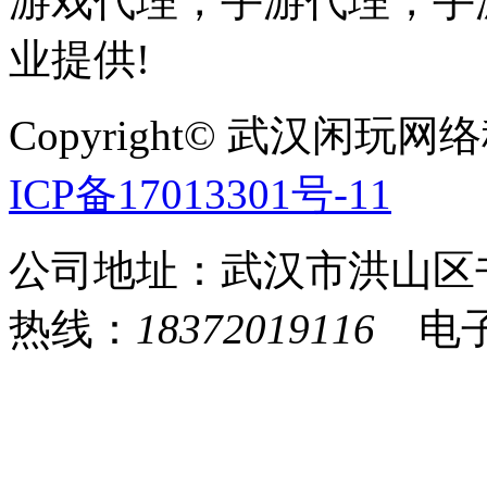
游戏代理，手游代理，手游
业提供!
Copyright© 武汉
ICP备17013301号-11
公司地址：武汉市洪山区
热线：
18372019116
电子