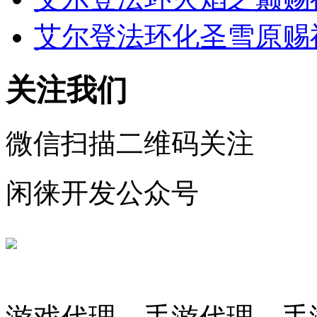
艾尔登法环化圣雪原赐
关注我们
微信扫描二维码关注
闲徕开发公众号