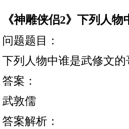
《神雕侠侣2》下列人物
问题题目：
下列人物中谁是武修文的
答案：
武敦儒
答案解析：