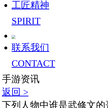
工匠精神
SPIRIT
联系我们
CONTACT
手游资讯
返回 >
下列人物中谁是武修文的