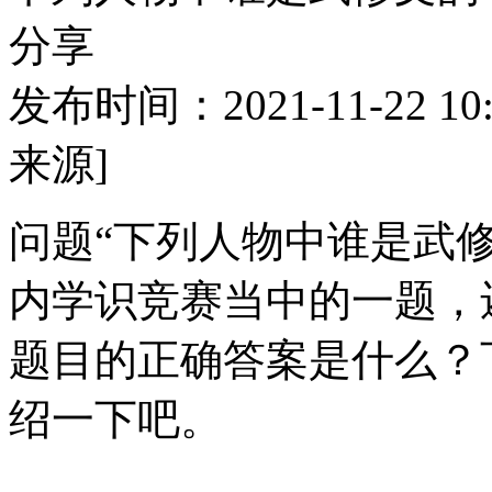
分享
发布时间：2021-11-22 10:
来源]
问题“下列人物中谁是武修
内学识竞赛当中的一题，
题目的正确答案是什么？
绍一下吧。