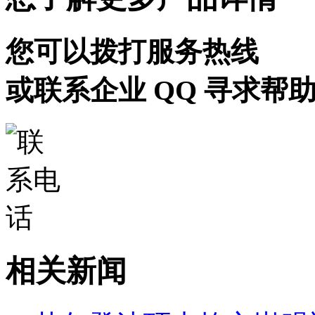
您可以拨打服务热线
或联系企业 QQ 寻求帮
相关新闻