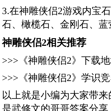
3.在神雕侠侣2游戏内宝
石、橄榄石、金刚石、蓝
神雕侠侣2相关推荐
>>>《神雕侠侣2》下载
>>>《神雕侠侣2》学识
以上就是小编为大家带来
是武修文的哥哥答案分享