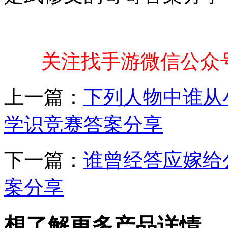
关注找手游微信公众
上一篇：
下列人物中谁从
学识竞赛答案分享
下一篇：
谁曾经答应嫁给
案分享
想了解更多产品详情