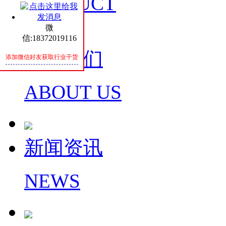
PRODUCT
微
信:18372019116
关于我们
添加微信好友获取行业干货
ABOUT US
新闻资讯
NEWS