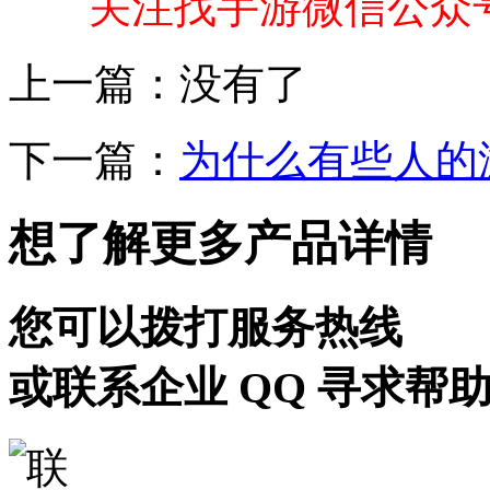
关注找手游微信公众
上一篇：没有了
下一篇：
为什么有些人的
想了解更多产品详情
您可以拨打服务热线
或联系企业 QQ 寻求帮