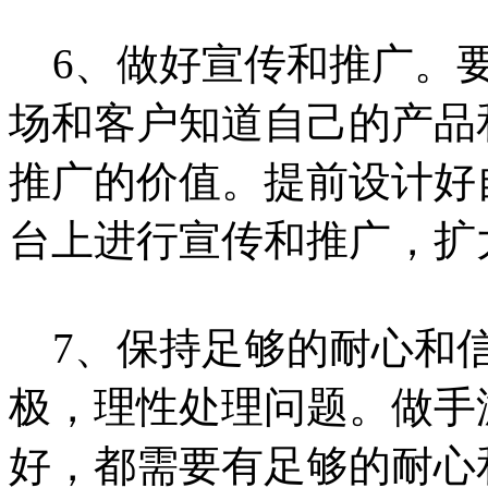
6、做好宣传和推广。要
场和客户知道自己的产品
推广的价值。提前设计好
台上进行宣传和推广，扩
7、保持足够的耐心和信
极，理性处理问题。做手
好，都需要有足够的耐心