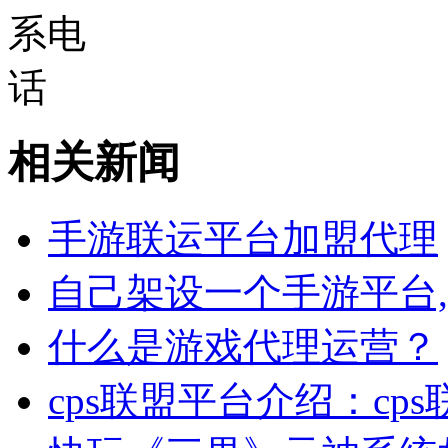
相关新闻
手游联运平台加盟代理
自己架设一个手游平台
什么是游戏代理运营？
cps联盟平台介绍：cp