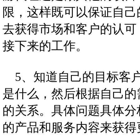
限，这样既可以保证自己
去获得市场和客户的认可
接下来的工作。
5、知道自己的目标客户
是什么，然后根据自己的
的关系。具体问题具体分
的产品和服务内容来获得