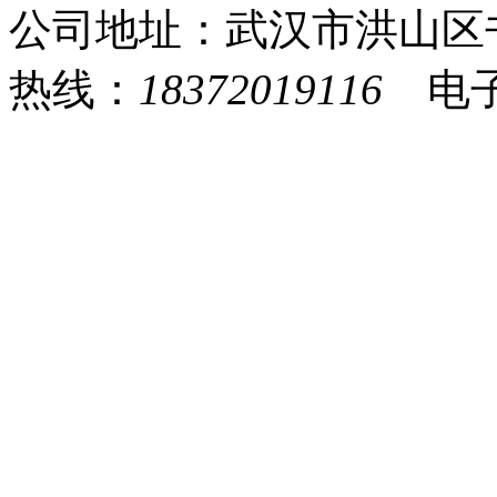
公司地址：武汉市洪山区
热线：
18372019116
电子