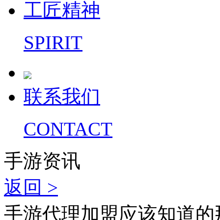
工匠精神
SPIRIT
联系我们
CONTACT
手游资讯
返回 >
手游代理加盟应该知道的