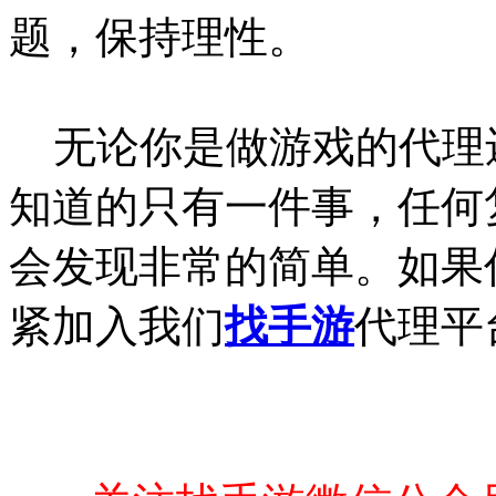
题，保持理性。
无论你是做游戏的代理
知道的只有一件事，任何
会发现非常的简单。如果
紧加入我们
找手游
代理平