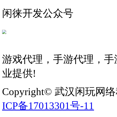
闲徕开发公众号
游戏代理，手游代理，手游
业提供!
Copyright© 武汉
ICP备17013301号-11