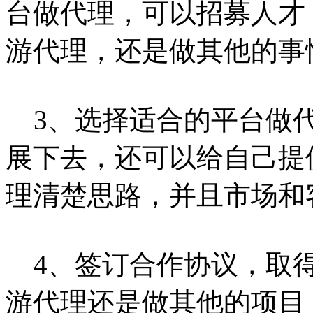
台做代理，可以招募人才
游代理，还是做其他的事
3、选择适合的平台做代
展下去，还可以给自己提
理清楚思路，并且市场和
4、签订合作协议，取得
游代理还是做其他的项目