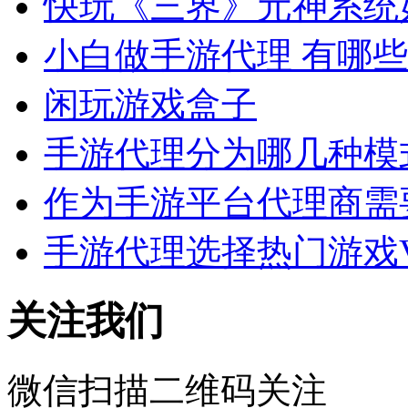
快玩《三界》元神系统
小白做手游代理 有哪
闲玩游戏盒子
手游代理分为哪几种模
作为手游平台代理商需
手游代理选择热门游戏
关注我们
微信扫描二维码关注