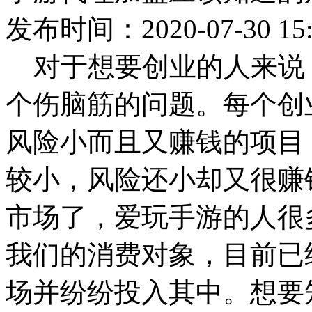
发布时间：2020-07-30 15:
对于想要创业的人来说
个伤脑筋的问题。每个创
风险小而且又赚钱的项目
较小，风险还小却又很赚
市场了，爱玩手游的人很
我们的消费对象，目前已
场并纷纷投入其中。想要