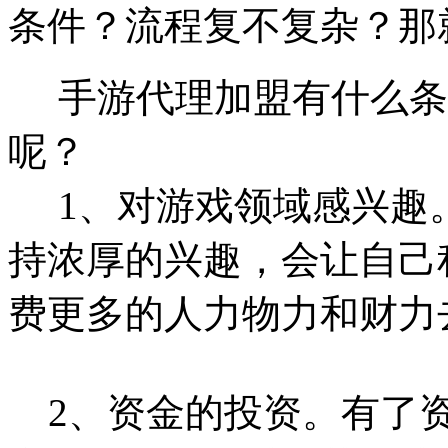
条件？流程复不复杂？那
手游代理加盟有什么条
呢？
1、对游戏领域感兴趣
持浓厚的兴趣，会让自己
费更多的人力物力和财力
2、资金的投资。有了资