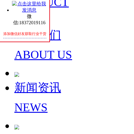
PRODUCT
微
信:18372019116
关于我们
添加微信好友获取行业干货
ABOUT US
新闻资讯
NEWS