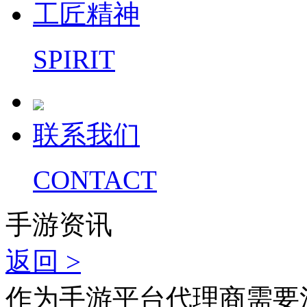
工匠精神
SPIRIT
联系我们
CONTACT
手游资讯
返回 >
作为手游平台代理商需要