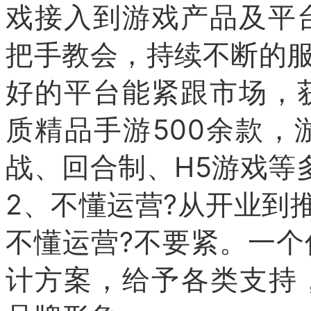
戏接入到游戏产品及平
把手教会，持续不断的
好的平台能紧跟市场，
质精品手游500余款
战、回合制、H5游戏等
2、不懂运营?从开业到
不懂运营?不要紧。一
计方案，给予各类支持