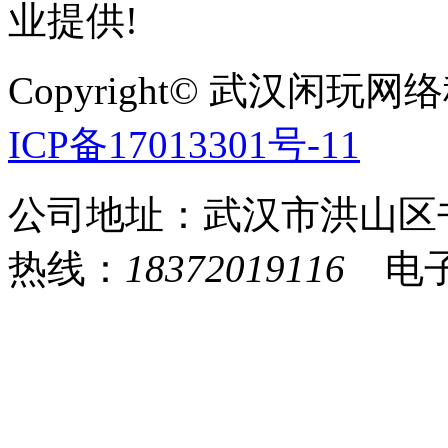
业提供!
Copyright© 武汉
ICP备17013301号-11
公司地址：武汉市洪山区
热线：
18372019116
电子