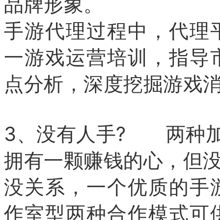
品牌形象。
手游代理过程中，代理
一游戏运营培训，指导
点分析，深度挖掘游戏
3、没有人手? 两种
拥有一颗赚钱的心，但没
没关系，一个优质的手
作室型两种合作模式可