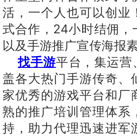
活，一个人也可以创业
式合作，24小时结佣
以及手游推广宣传海报
找手游
平台，集运营
盖各大热门手游传奇、
家优秀的游戏平台和厂
熟的推广培训管理体系
持，助力代理迅速进军