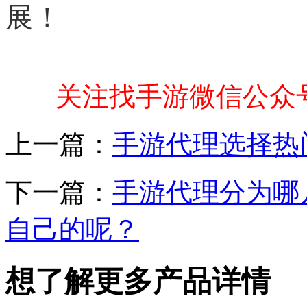
展！
关注找手游微信公众
上一篇：
手游代理选择热
下一篇：
手游代理分为哪
自己的呢？
想了解更多产品详情