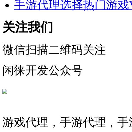
手游代理选择热门游戏
关注我们
微信扫描二维码关注
闲徕开发公众号
游戏代理，手游代理，手游