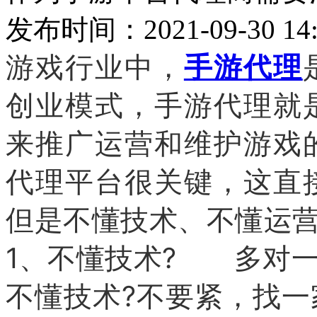
发布时间：2021-09-30 14:
游戏行业中，
手游代理
创业模式，手游代理就
来推广运营和维护游戏
代理平台很关键，这直
但是不懂技术、不懂运营
1、不懂技术? 多对
不懂技术?不要紧，找