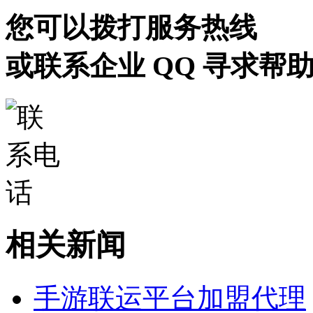
您可以拨打服务热线
或联系企业 QQ 寻求帮
相关新闻
手游联运平台加盟代理