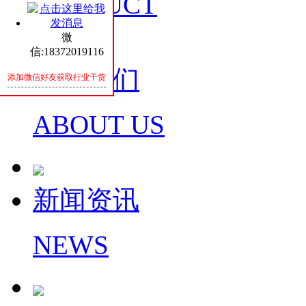
PRODUCT
微
信:18372019116
关于我们
添加微信好友获取行业干货
ABOUT US
新闻资讯
NEWS