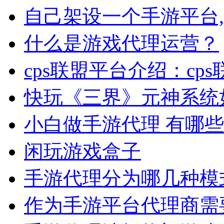
自己架设一个手游平台
什么是游戏代理运营？
cps联盟平台介绍：cp
快玩《三界》元神系统
小白做手游代理 有哪
闲玩游戏盒子
手游代理分为哪几种模
作为手游平台代理商需