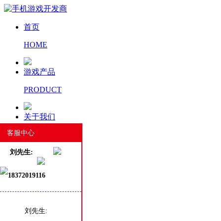
首页
HOME
游戏产品
PRODUCT
关于我们
客服中心
ABOUT US
刘先生:
新闻资讯
18372019116
NEWS
工匠精神
刘先生: