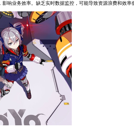
，影响业务效率。缺乏实时数据监控，可能导致资源浪费和效率