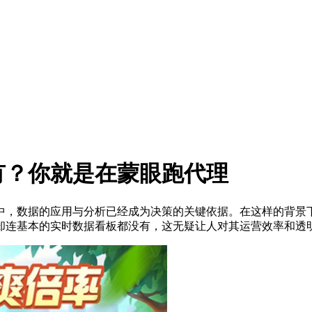
有？你就是在蒙眼跑代理
中，数据的应用与分析已经成为决策的关键依据。在这样的背景
却连基本的实时数据看板都没有，这无疑让人对其运营效率和透