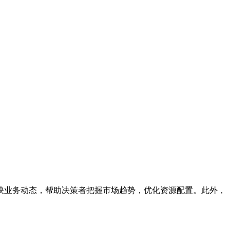
映业务动态，帮助决策者把握市场趋势，优化资源配置。此外，