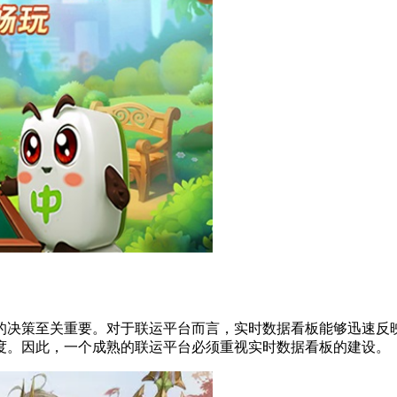
的决策至关重要。对于联运平台而言，实时数据看板能够迅速反
度。因此，一个成熟的联运平台必须重视实时数据看板的建设。