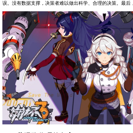
误。没有数据支撑，决策者难以做出科学、合理的决策。最后