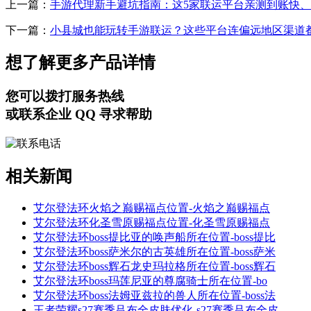
上一篇：
手游代理新手避坑指南：这5家联运平台亲测到账快
下一篇：
小县城也能玩转手游联运？这些平台连偏远地区渠道
想了解更多产品详情
您可以拨打服务热线
或联系企业 QQ 寻求帮助
相关新闻
艾尔登法环火焰之巅赐福点位置-火焰之巅赐福点
艾尔登法环化圣雪原赐福点位置-化圣雪原赐福点
艾尔登法环boss提比亚的唤声船所在位置-boss提比
艾尔登法环boss萨米尔的古英雄所在位置-boss萨米
艾尔登法环boss辉石龙史玛拉格所在位置-boss辉石
艾尔登法环boss玛莲尼亚的尊腐骑士所在位置-bo
艾尔登法环boss法姆亚兹拉的兽人所在位置-boss法
王者荣耀s27赛季吕布全皮肤优化-s27赛季吕布全皮