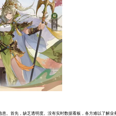
隐患。首先，缺乏透明度。没有实时数据看板，各方难以了解业