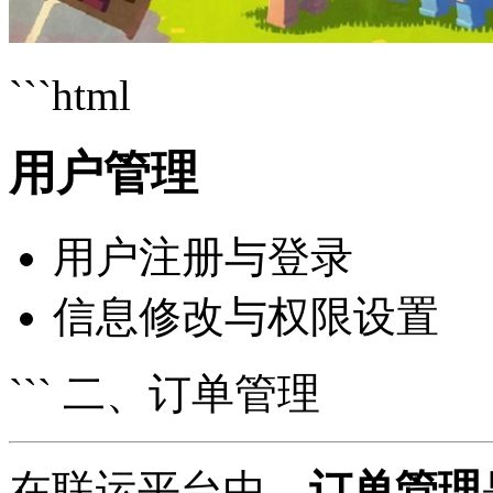
```html
用户管理
用户注册与登录
信息修改与权限设置
``` 二、订单管理
在联运平台中，
订单管理