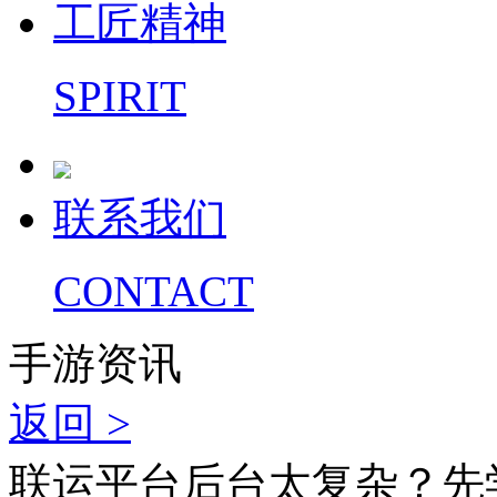
工匠精神
SPIRIT
联系我们
CONTACT
手游资讯
返回 >
联运平台后台太复杂？先