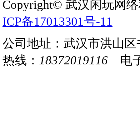
Copyright© 武汉
ICP备17013301号-11
公司地址：武汉市洪山区
热线：
18372019116
电子