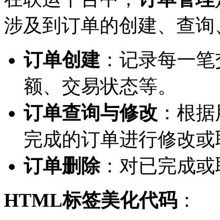
涉及到订单的创建、查询
订单创建
：记录每一笔
额、交易状态等。
订单查询与修改
：根据
完成的订单进行修改或
订单删除
：对已完成或
HTML标签美化代码
：