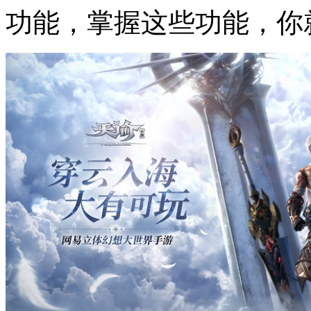
功能，掌握这些功能，你