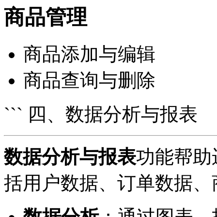
商品管理
商品添加与编辑
商品查询与删除
``` 四、数据分析与报表
数据分析与报表
功能帮助
括用户数据、订单数据、
数据分析
：通过图表、