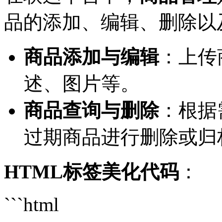
品的添加、编辑、删除以
商品添加与编辑
：上传
述、图片等。
商品查询与删除
：根据
过期商品进行删除或归
HTML标签美化代码
：
```html