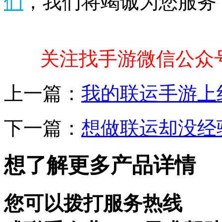
们
，我们将竭诚为您服务
关注找手游微信公众
上一篇：
我的联运手游上
下一篇：
想做联运却没经
想了解更多产品详情
您可以拨打服务热线