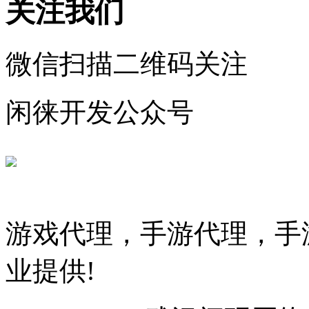
关注我们
微信扫描二维码关注
闲徕开发公众号
游戏代理，手游代理，手游
业提供!