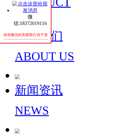
PRODUCT
微
信:18372019116
关于我们
添加微信好友获取行业干货
ABOUT US
新闻资讯
NEWS