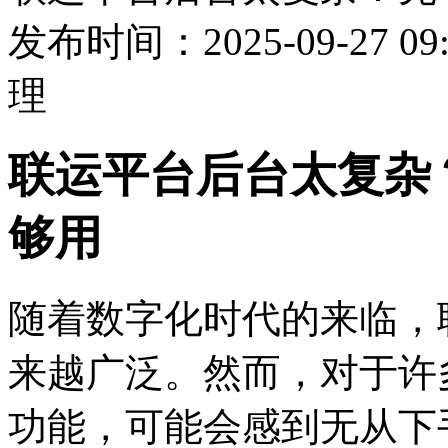
发布时间：2025-09-27 09:
理
联运平台后台太复杂
够用
随着数字化时代的来临，
来越广泛。然而，对于许
功能，可能会感到无从下