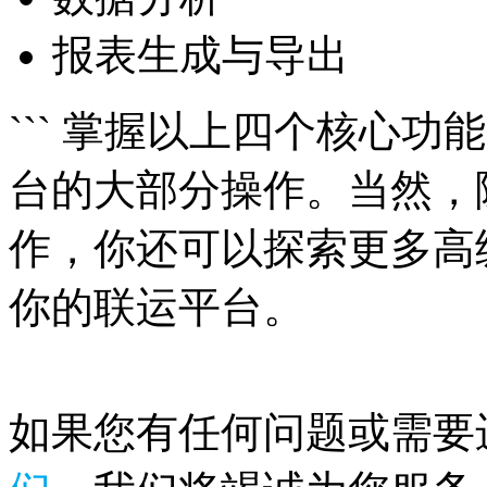
报表生成与导出
``` 掌握以上四个核心
台的大部分操作。当然，
作，你还可以探索更多高
你的联运平台。
如果您有任何问题或需要