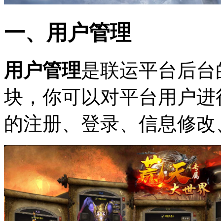
一、用户管理
用户管理
是联运平台后台
块，你可以对平台用户进
的注册、登录、信息修改