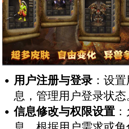
用户注册与登录
：设置
息，管理用户登录状态
信息修改与权限设置
：
息，根据用户需求或角