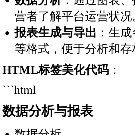
营者了解平台运营状况
报表生成与导出
：生成
等格式，便于分析和存
HTML标签美化代码
：
```html
数据分析与报表
数据分析