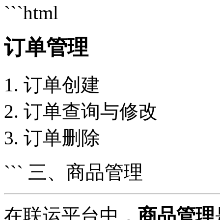
```html
订单管理
订单创建
订单查询与修改
订单删除
``` 三、商品管理
在联运平台中，
商品管理