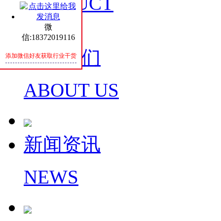
PRODUCT
微
信:18372019116
关于我们
添加微信好友获取行业干货
ABOUT US
新闻资讯
NEWS