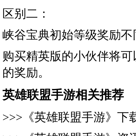
区别二：
峡谷宝典初始等级奖励不
购买精英版的小伙伴将可
的奖励。
英雄联盟手游相关推荐
>>>《英雄联盟手游》下