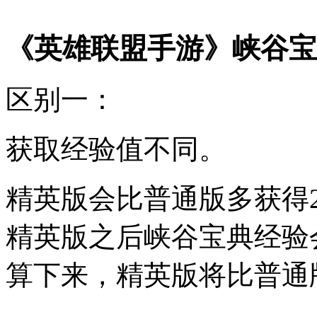
《英雄联盟手游》峡谷宝
区别一：
获取经验值不同。
精英版会比普通版多获得
精英版之后峡谷宝典经验
算下来，精英版将比普通