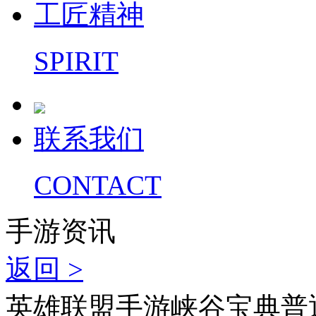
工匠精神
SPIRIT
联系我们
CONTACT
手游资讯
返回 >
英雄联盟手游峡谷宝典普