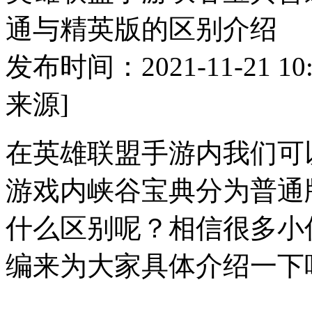
通与精英版的区别介绍
发布时间：2021-11-21 10:
来源]
在英雄联盟手游内我们可
游戏内峡谷宝典分为普通
什么区别呢？相信很多小
编来为大家具体介绍一下