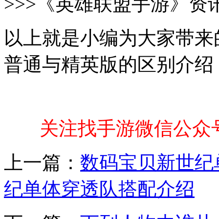
>>>《英雄联盟手游》资
以上就是小编为大家带来
普通与精英版的区别介绍
关注找手游微信公众
上一篇：
数码宝贝新世纪
纪单体穿透队搭配介绍