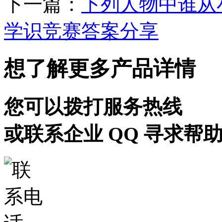
下一篇：
下列人物中谁从
学识竞赛答案分享
想了解更多产品详情
您可以拨打服务热线
或联系企业 QQ 寻求帮