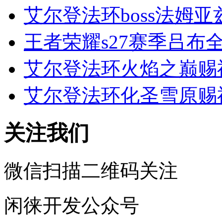
艾尔登法环boss法姆亚
王者荣耀s27赛季吕布全
艾尔登法环火焰之巅赐
艾尔登法环化圣雪原赐
关注我们
微信扫描二维码关注
闲徕开发公众号