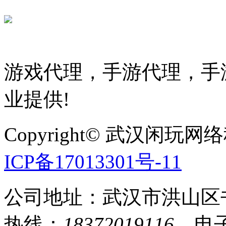
游戏代理，手游代理，手游
业提供!
Copyright© 武汉
ICP备17013301号-11
公司地址：武汉市洪山区
热线：
18372019116
电子