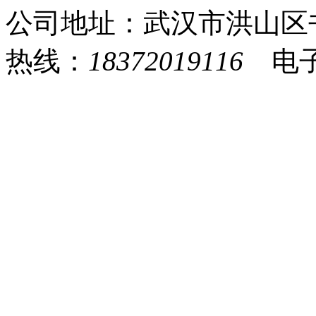
公司地址：武汉市洪山区
热线：
18372019116
电子