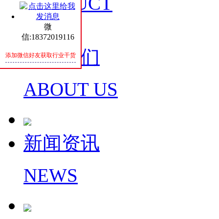
PRODUCT
微
信:18372019116
关于我们
添加微信好友获取行业干货
ABOUT US
新闻资讯
NEWS