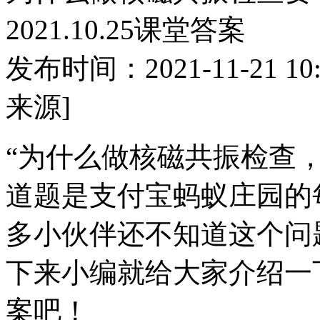
2021.10.25课堂答案
发布时间：2021-11-21 10:
来源]
“为什么做核磁共振检查
道题是支付宝蚂蚁庄园的每
多小伙伴还不知道这个问
下来小编就给大家介绍一下蚂
案吧！