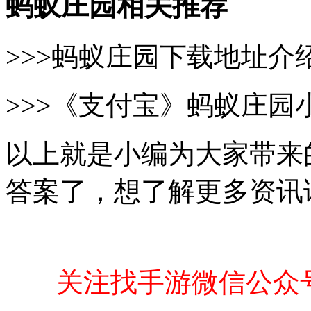
蚂蚁庄园相关推荐
>>>蚂蚁庄园下载地址介
>>>《支付宝》蚂蚁庄园
以上就是小编为大家带来的关
答案了，想了解更多资讯
关注找手游微信公众