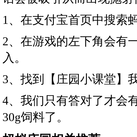
1、在支付宝首页中搜索
2、在游戏的左下角会有
入。
3、找到【庄园小课堂】
4、我们只有答对了才会有
30g饲料了。