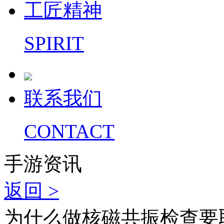
工匠精神
SPIRIT
联系我们
CONTACT
手游资讯
返回 >
为什么做核磁共振检查要