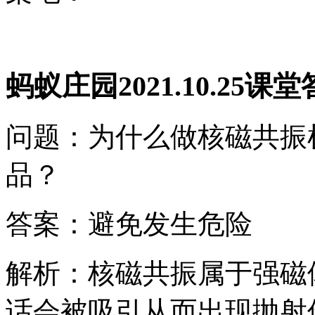
蚂蚁庄园2021.10.25课
问题：为什么做核磁共振
品？
答案：避免发生危险
解析：核磁共振属于强磁
话会被吸引从而出现抛射