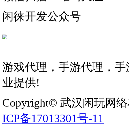
闲徕开发公众号
游戏代理，手游代理，手游
业提供!
Copyright© 武汉
ICP备17013301号-11